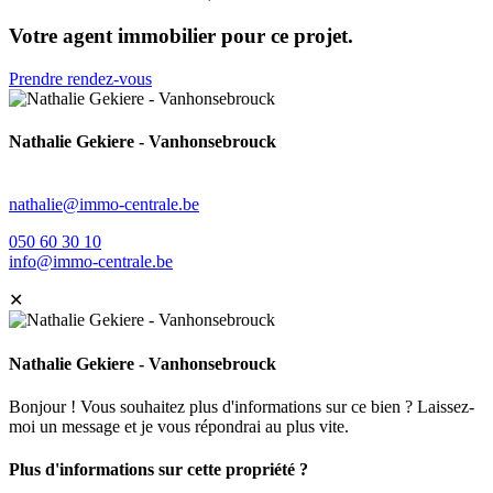
Votre agent immobilier pour ce projet.
Prendre rendez-vous
Nathalie Gekiere - Vanhonsebrouck
nathalie@immo-centrale.be
050 60 30 10
info@immo-centrale.be
✕
Nathalie Gekiere - Vanhonsebrouck
Bonjour ! Vous souhaitez plus d'informations sur ce bien ? Laissez-
moi un message et je vous répondrai au plus vite.
Plus d'informations sur cette propriété ?