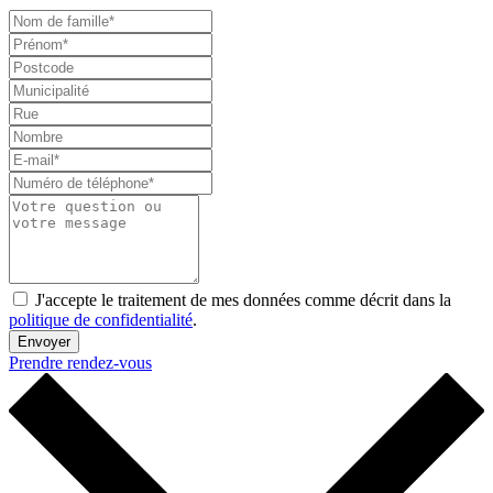
J'accepte le traitement de mes données comme décrit dans la
politique de confidentialité
.
Envoyer
Prendre rendez-vous