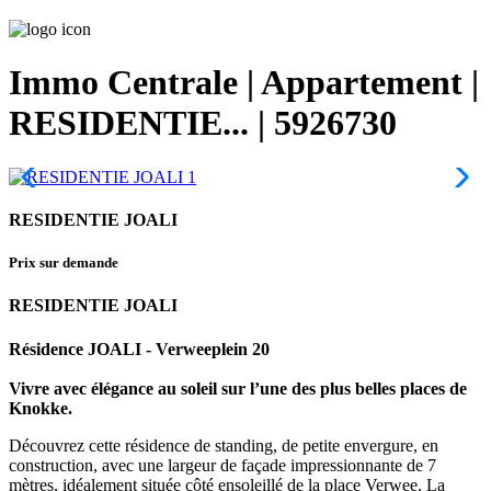
Immo Centrale | Appartement |
RESIDENTIE... | 5926730
RESIDENTIE JOALI
Prix ​​sur demande
RESIDENTIE JOALI
Résidence JOALI - Verweeplein 20
Vivre avec élégance au soleil sur l’une des plus belles places de
Knokke.
Découvrez cette résidence de standing, de petite envergure, en
construction, avec une largeur de façade impressionnante de 7
mètres, idéalement située côté ensoleillé de la place Verwee. La