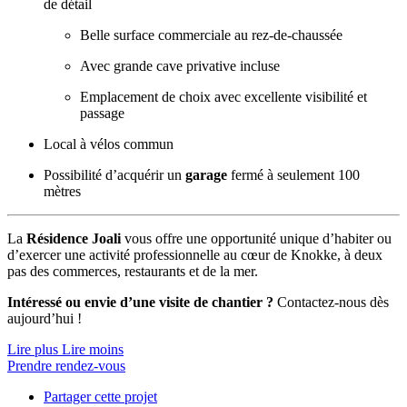
de détail
Belle surface commerciale au rez-de-chaussée
Avec grande cave privative incluse
Emplacement de choix avec excellente visibilité et
passage
Local à vélos commun
Possibilité d’acquérir un
garage
fermé à seulement 100
mètres
La
Résidence Joali
vous offre une opportunité unique d’habiter ou
d’exercer une activité professionnelle au cœur de Knokke, à deux
pas des commerces, restaurants et de la mer.
Intéressé ou envie d’une visite de chantier ?
Contactez-nous dès
aujourd’hui !
Lire plus
Lire moins
Prendre rendez-vous
Partager cette projet