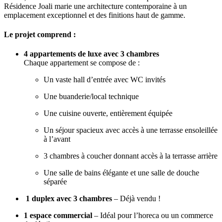
Résidence Joali marie une architecture contemporaine à un
emplacement exceptionnel et des finitions haut de gamme.
Le projet comprend :
4 appartements de luxe avec 3 chambres
Chaque appartement se compose de :
Un vaste hall d’entrée avec WC invités
Une buanderie/local technique
Une cuisine ouverte, entièrement équipée
Un séjour spacieux avec accès à une terrasse ensoleillée
à l’avant
3 chambres à coucher donnant accès à la terrasse arrière
Une salle de bains élégante et une salle de douche
séparée
️
1 duplex avec 3 chambres
– Déjà vendu !
1 espace commercial
– Idéal pour l’horeca ou un commerce