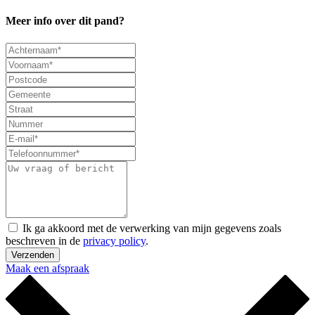
Meer info over dit pand?
Ik ga akkoord met de verwerking van mijn gegevens zoals
beschreven in de
privacy policy
.
Verzenden
Maak een afspraak