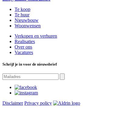
Te koop
Te huur
Nieuwbouw
Woonwensen
Verkopen en verhuren
Realisaties
Over ons
Vacatures
Schrijf je in voor de nieuwsbrief
Disclaimer
Privacy policy