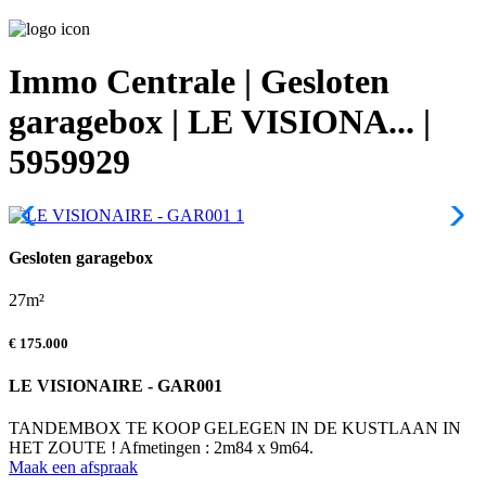
Immo Centrale | Gesloten
garagebox | LE VISIONA... |
5959929
Gesloten garagebox
27m²
€ 175.000
LE VISIONAIRE - GAR001
TANDEMBOX TE KOOP GELEGEN IN DE KUSTLAAN IN
HET ZOUTE ! Afmetingen : 2m84 x 9m64.
Maak een afspraak